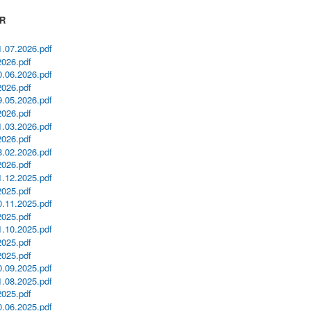
OR
07.2026.pdf
026.pdf
06.2026.pdf
026.pdf
05.2026.pdf
026.pdf
03.2026.pdf
026.pdf
02.2026.pdf
026.pdf
12.2025.pdf
025.pdf
11.2025.pdf
025.pdf
10.2025.pdf
025.pdf
025.pdf
09.2025.pdf
08.2025.pdf
025.pdf
06.2025.pdf