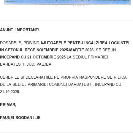
ANUNT IMPORTANT!
DOSARELE, PRIVIND
AJUTOARELE PENTRU INCALZIREA LOCUINTEI
IN SEZONUL RECE NOIEMBRIE 2025-MARTIE 2026
, SE DEPUN
INCEPAND CU 21 OCTOMBRIE 2025
LA SEDIUL PRIMARIEI
BARBATESTI, JUD. VALCEA.
CERERILE SI DECLARATIILE PE PROPRIA RASPUNDERE SE RIDICA
DE LA SEDIUL PRIMARIEI COMUNEI BARBATESTI, INCEPAND CU
21.10.2025.
PRIMAR,
PAUNEI BOGDAN ILIE