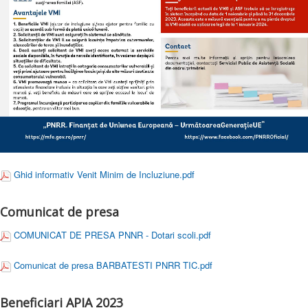
Ghid informativ Venit Minim de Incluziune.pdf
Comunicat de presa
COMUNICAT DE PRESA PNNR - Dotari scoli.pdf
Comunicat de presa BARBATESTI PNRR TIC.pdf
Beneficiari APIA 2023