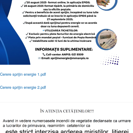
Cerere sprijin energie 1.pdf
Cerere sprijin energie 2.pdf